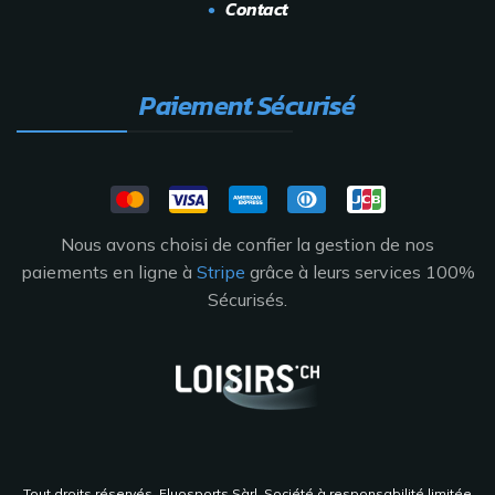
Contact
Paiement Sécurisé
Nous avons choisi de confier la gestion de nos
paiements en ligne à
Stripe
grâce à leurs services 100%
Sécurisés.
Tout droits réservés, Fluosports Sàrl. Société à responsabilité limitée