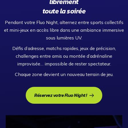
librement
toute la soirée
Pendant votre Fluo Night, alternez entre sports collectifs
et mini-jeux en accès libre dans une ambiance immersive
sous lumières UV.
Défis d’adresse, matchs rapides, jeux de précision,
challenges entre amis ou montée d’adrénaline
improvisée… impossible de rester spectateur.
Chaque zone devient un nouveau terrain de jeu.
Réservez votre Fluo Night !