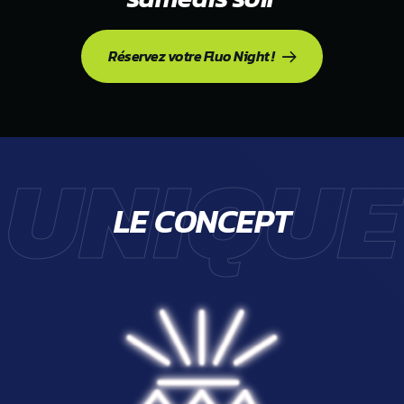
Réservez votre Fluo Night !
UNIQUE
LE CONCEPT