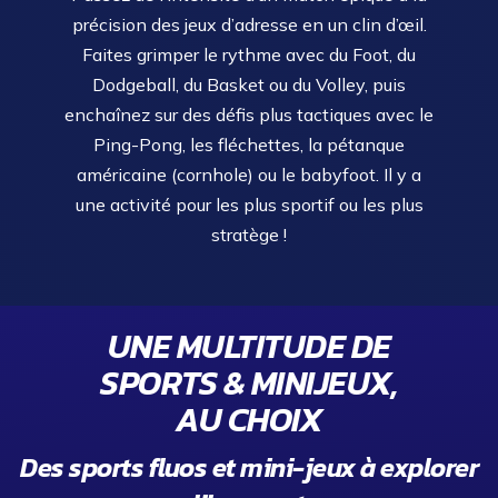
précision des jeux d’adresse en un clin d’œil.
Faites grimper le rythme avec du Foot, du
Dodgeball, du Basket ou du Volley, puis
enchaînez sur des défis plus tactiques avec le
Ping-Pong, les fléchettes, la pétanque
américaine (cornhole) ou le babyfoot. Il y a
une activité pour les plus sportif ou les plus
stratège !
UNE MULTITUDE DE
SPORTS & MINIJEUX,
AU CHOIX
Des sports fluos et mini-jeux à explorer