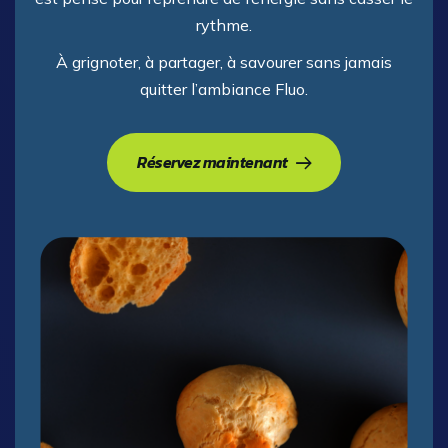
rythme.
À grignoter, à partager, à savourer sans jamais
quitter l’ambiance Fluo.
Réservez maintenant