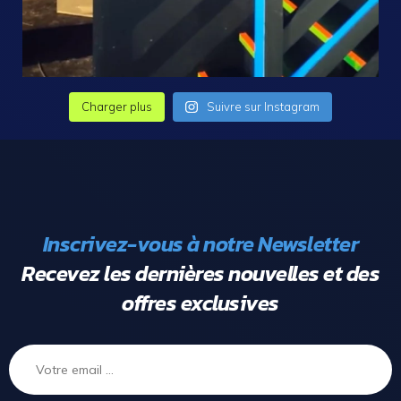
Charger plus
Suivre sur Instagram
Inscrivez-vous à notre Newsletter
Recevez les dernières nouvelles et des
offres exclusives