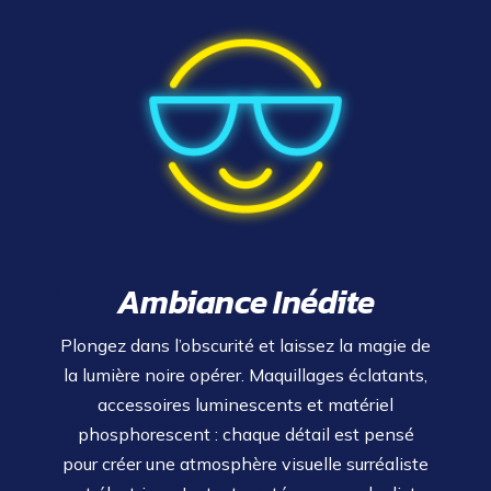
Ambiance Inédite
Plongez dans l’obscurité et laissez la magie de
la lumière noire opérer. Maquillages éclatants,
accessoires luminescents et matériel
phosphorescent : chaque détail est pensé
pour créer une atmosphère visuelle surréaliste