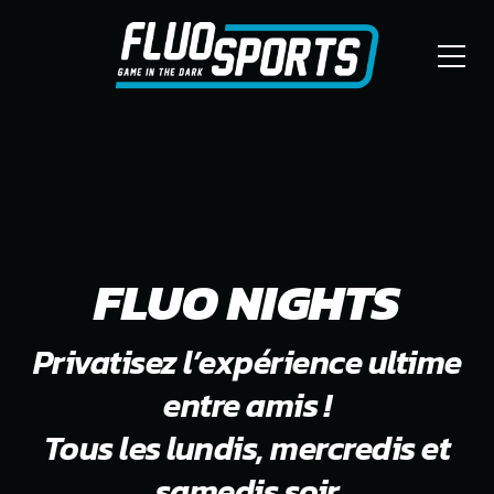
FLUO NIGHTS
Privatisez l’expérience ultime
entre amis !
Tous les lundis, mercredis et
samedis soir