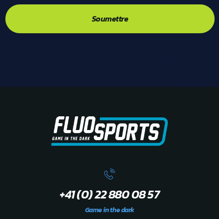
Soumettre
+41 (0) 22 880 08 57
Game in the dark