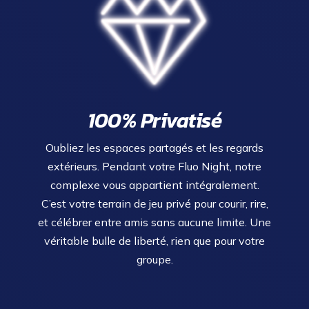
100% Privatisé
Oubliez les espaces partagés et les regards
extérieurs. Pendant votre Fluo Night, notre
complexe vous appartient intégralement.
C’est votre terrain de jeu privé pour courir, rire,
et célébrer entre amis sans aucune limite. Une
véritable bulle de liberté, rien que pour votre
groupe.