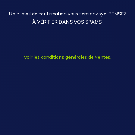
Un e-mail de confirmation vous sera envoyé.
PENSEZ
À VÉRIFIER DANS VOS SPAMS.
Voir les conditions générales de ventes.