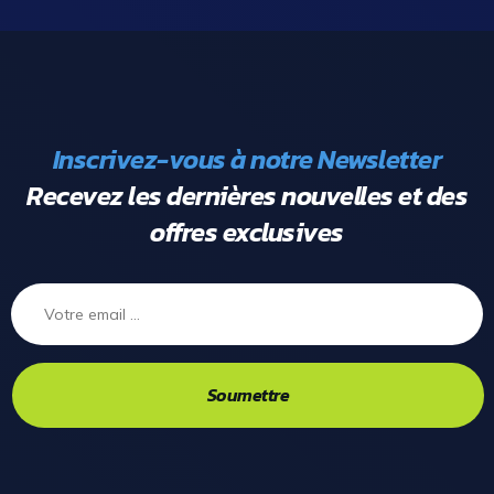
Inscrivez-vous à notre Newsletter
Recevez les dernières nouvelles et des
offres exclusives
Soumettre