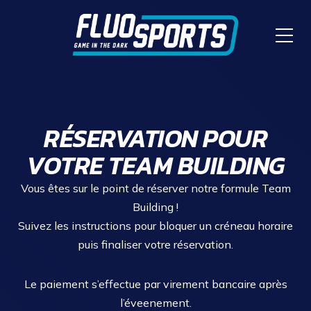
RÉSERVATION POUR
VOTRE TEAM BUILDING
Vous êtes sur le point de réserver notre formule Team
Building !
Suivez les instructions pour bloquer un créneau horaire
puis finaliser votre réservation.
Le paiement s’effectue par virement bancaire après
l’éveenement.